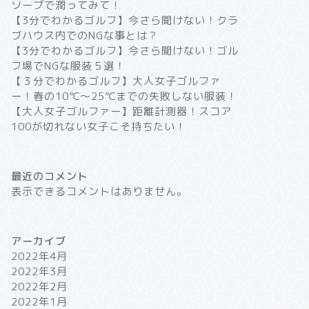
ソープで潤ってみて！
【3分でわかるゴルフ】今さら聞けない！クラ
ブハウス内でのNGな事とは？
【3分でわかるゴルフ】今さら聞けない！ゴル
フ場でNGな服装５選！
【３分でわかるゴルフ】大人女子ゴルファ
ー！春の10℃〜25℃までの失敗しない服装！
【大人女子ゴルファー】距離計測器！スコア
100が切れない女子こそ持ちたい！
最近のコメント
表示できるコメントはありません。
アーカイブ
2022年4月
2022年3月
2022年2月
2022年1月