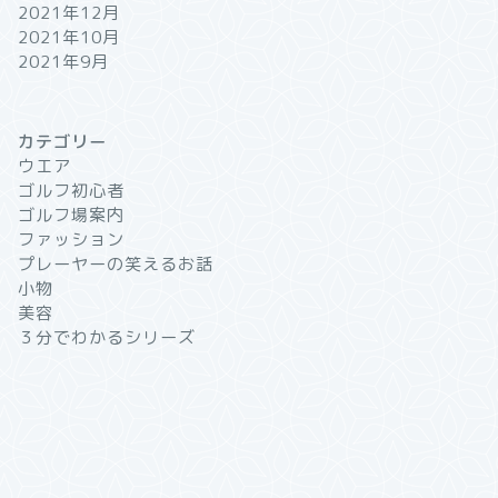
2021年12月
2021年10月
2021年9月
カテゴリー
ウエア
ゴルフ初心者
ゴルフ場案内
ファッション
プレーヤーの笑えるお話
小物
美容
３分でわかるシリーズ