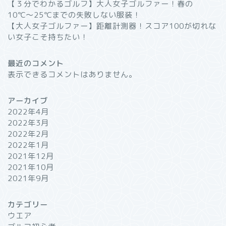
【３分でわかるゴルフ】大人女子ゴルファー！春の
10℃〜25℃までの失敗しない服装！
【大人女子ゴルファー】距離計測器！スコア100が切れな
い女子こそ持ちたい！
最近のコメント
表示できるコメントはありません。
アーカイブ
2022年4月
2022年3月
2022年2月
2022年1月
2021年12月
2021年10月
2021年9月
カテゴリー
ウエア