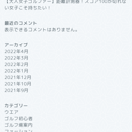
【大人女子ゴルファー】距離計測器！スコア100が切れな
い女子こそ持ちたい！
最近のコメント
表示できるコメントはありません。
アーカイブ
2022年4月
2022年3月
2022年2月
2022年1月
2021年12月
2021年10月
2021年9月
カテゴリー
ウエア
ゴルフ初心者
ゴルフ場案内
ファッション