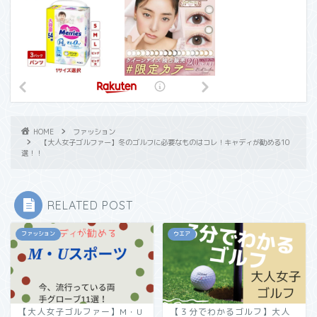
HOME
ファッション
【大人女子ゴルファー】冬のゴルフに必要なものはコレ！キャディが勧める10
選！！
RELATED POST
ファッション
ウエア
【大人女子ゴルファー】M・U
【３分でわかるゴルフ】大人