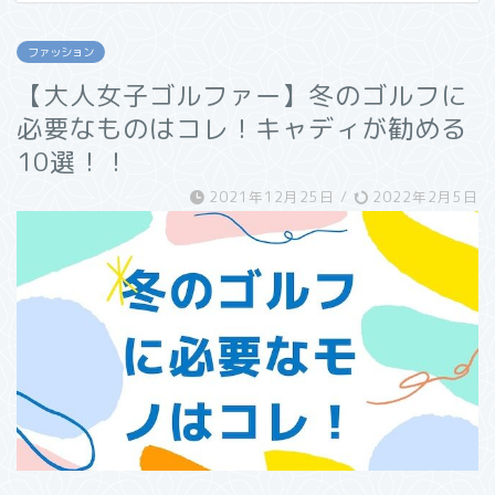
ファッション
【大人女子ゴルファー】冬のゴルフに
必要なものはコレ！キャディが勧める
10選！！
2021年12月25日
/
2022年2月5日