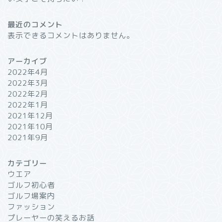
最近のコメント
表示できるコメントはありません。
アーカイブ
2022年4月
2022年3月
2022年2月
2022年1月
2021年12月
2021年10月
2021年9月
カテゴリー
ウエア
ゴルフ初心者
ゴルフ場案内
ファッション
プレーヤーの笑えるお話