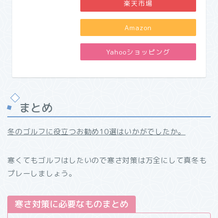
楽天市場
Amazon
Yahooショッピング
まとめ
冬のゴルフに役立つお勧め10選はいかがでしたか。
寒くてもゴルフはしたいので寒さ対策は万全にして真冬も
プレーしましょう。
寒さ対策に必要なものまとめ