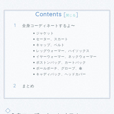
Contents
[
]
閉じる
全身コーディネートするよ〜
ジャケット
セーター、スカート
キャップ、ベルト
レッグウォーマー、ハイソックス
イヤーウォーマー、ネックウォーマー
ボストンバッグ、カートバック
ボールポーチ、グローブ、傘
キャディバック、ヘッドカバー
まとめ