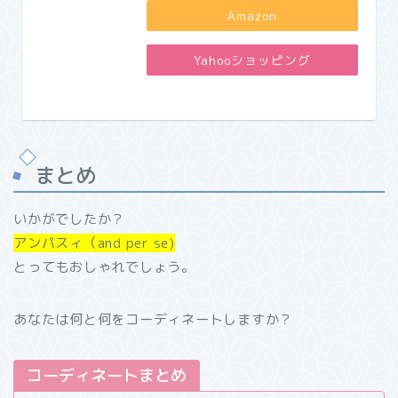
Amazon
Yahooショッピング
まとめ
いかがでしたか？
アンパスィ（and per se)
とってもおしゃれでしょう。
あなたは何と何をコーディネートしますか？
コーディネートまとめ