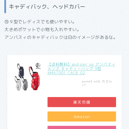
キャディバック、ヘッドカバー
⑮９型でレディスでも使いやすい。
大きめポケットで小物も入れやすい。
アンパスィのキャディバックは白のイメージがあるな。
【送料無料】and per se アンパスィ
メンズ キャディーバッグ 9型
AMA7001 CACB_02
カエレ
posted with
バ
楽天市場
Amazon