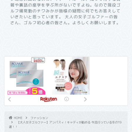
報や裏話の座学を学ぶ所がないですよね。なので現役ゴ
ルフ場常勤のチワみかが皆様の疑問に何でもお答えして
いきたいと思っています。 大人の女子ゴルファーの皆
さん、ゴルフ初心者の皆さん。よろしくお願いします。
HOME
ファッション
【大人女子ゴルファー】アンパスィ！キャディが勧める 今流行っている冬の19
選！！