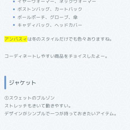
イヤーウォーマー、ネックウォーマー
ボストンバッグ、カートバック
ボールポーチ、グローブ、傘
キャディバック、ヘッドカバー
アンパスィ
は冬のスタイルだけでも色々ありますね。
コーディネートしやすい商品をチョイスしたよー。
ジャケット
①スウェットのブルゾン
ストレッチもきいて動きやすい。
デザインがシンプルで一つが持っておきたいアイテム。