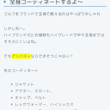
全身コーディネートするよ〜
ゴルフをブランドで全身で揃えるのはやっぱりおしゃれ
しかしね〜。
ハイブランドだとお値段もハイグレードで中々全身までは
そろえにくいよね。
でも
アンパスィ
ならできそうじゃない？
冬のコーディネート
ジャケット
アウター、スカート、
キャップ、ベルト
レッグウォーマー、ハイソックス