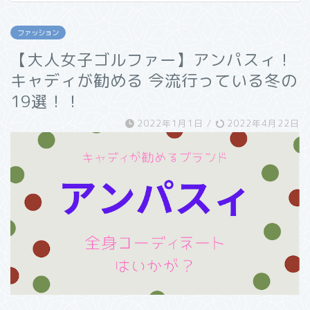
ファッション
【大人女子ゴルファー】アンパスィ！
キャディが勧める 今流行っている冬の
19選！！
2022年1月1日
/
2022年4月22日